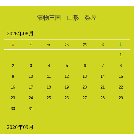
漬物王国 山形 梨屋
2026年08月
日
月
火
水
木
金
土
1
2
3
4
5
6
7
8
9
10
11
12
13
14
15
16
17
18
19
20
21
22
23
24
25
26
27
28
29
30
31
2026年09月