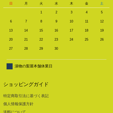
日
月
火
水
木
金
土
1
2
3
4
5
6
7
8
9
10
11
12
13
14
15
16
17
18
19
20
21
22
23
24
25
26
27
28
29
30
漬物の梨屋本舗休業日
ショッピングガイド
特定商取引法に基づく表記
個人情報保護方針
送料について