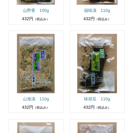
山野香 100g
福味漬 110g
432円
432円
（税込み）
（税込み）
山海漬 110g
味胡瓜 110g
432円
432円
（税込み）
（税込み）