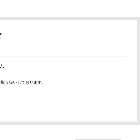
Y
ム
お取り扱いしております。