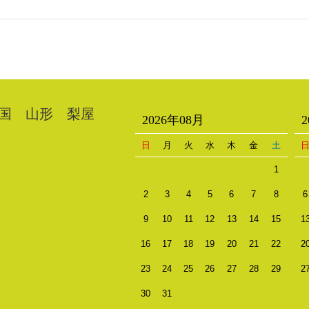
国 山形 梨屋
2026年08月
日
月
火
水
木
金
土
1
2
3
4
5
6
7
8
6
9
10
11
12
13
14
15
1
16
17
18
19
20
21
22
2
23
24
25
26
27
28
29
2
30
31