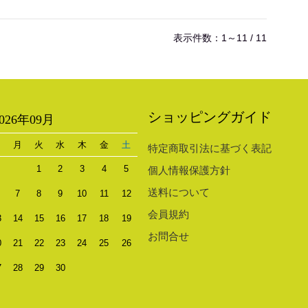
表示件数：1～11 / 11
ショッピングガイド
2026年09月
日
月
火
水
木
金
土
特定商取引法に基づく表記
1
2
3
4
5
個人情報保護方針
送料について
7
8
9
10
11
12
会員規約
3
14
15
16
17
18
19
お問合せ
0
21
22
23
24
25
26
7
28
29
30